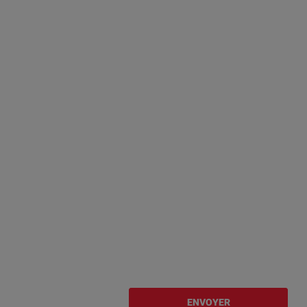
ENVOYER