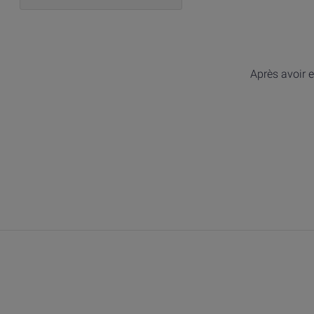
Après avoir e