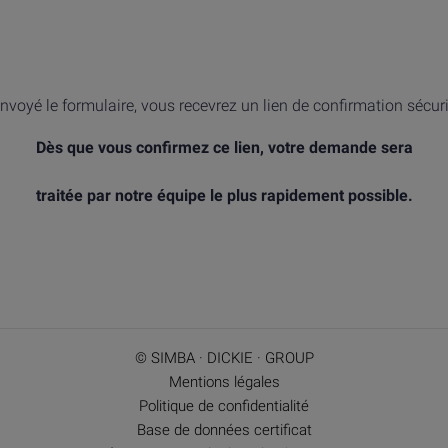
nvoyé le formulaire, vous recevrez un lien de confirmation sécur
Dès que vous confirmez ce lien, votre demande sera
traitée par notre équipe le plus rapidement possible.
© SIMBA · DICKIE · GROUP
Mentions légales
Politique de confidentialité
Base de données certificat