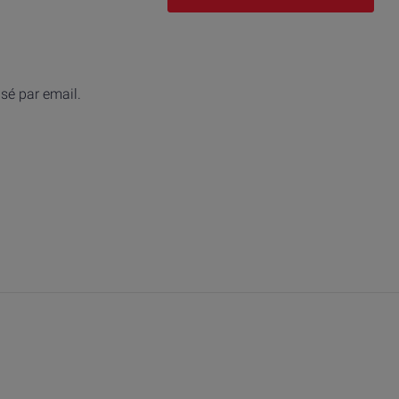
isé par email.