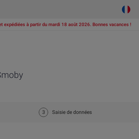
et expédiées à partir du mardi 18 août 2026. Bonnes vacances !
 Smoby
3
Saisie de données