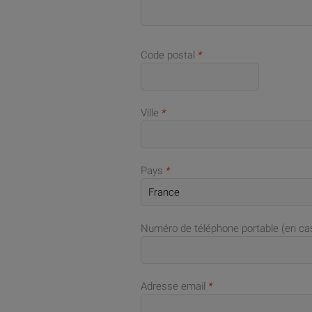
Code postal
*
Ville
*
Pays
*
Numéro de téléphone portable (en c
Adresse email
*