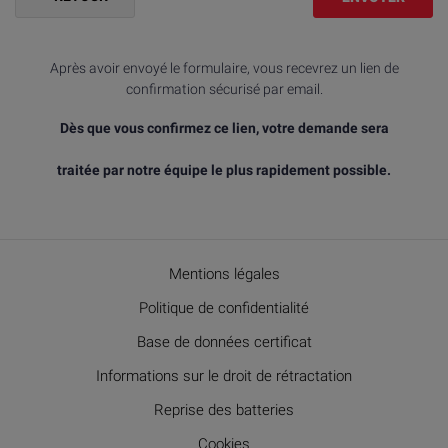
Après avoir envoyé le formulaire, vous recevrez un lien de
confirmation sécurisé par email.
Dès que vous confirmez ce lien, votre demande sera
traitée par notre équipe le plus rapidement possible.
Mentions légales
Politique de confidentialité
Base de données certificat
Informations sur le droit de rétractation
Reprise des batteries
Cookies