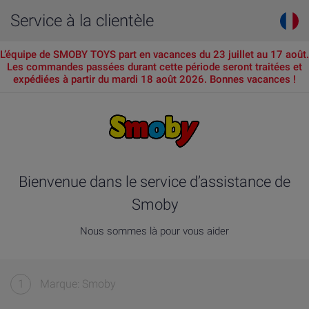
Service à la clientèle
L’équipe de SMOBY TOYS part en vacances du 23 juillet au 17 août.
Les commandes passées durant cette période seront traitées et
expédiées à partir du mardi 18 août 2026. Bonnes vacances !
Bienvenue dans le service d’assistance de
Smoby
Nous sommes là pour vous aider
1
Marque: Smoby