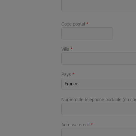
Code postal
*
Ville
*
Pays
*
Numéro de téléphone portable (en c
Adresse email
*