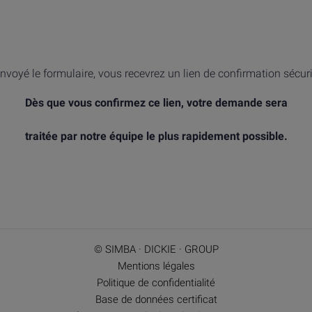
nvoyé le formulaire, vous recevrez un lien de confirmation sécur
Dès que vous confirmez ce lien, votre demande sera
traitée par notre équipe le plus rapidement possible.
© SIMBA · DICKIE · GROUP
Mentions légales
Politique de confidentialité
Base de données certificat