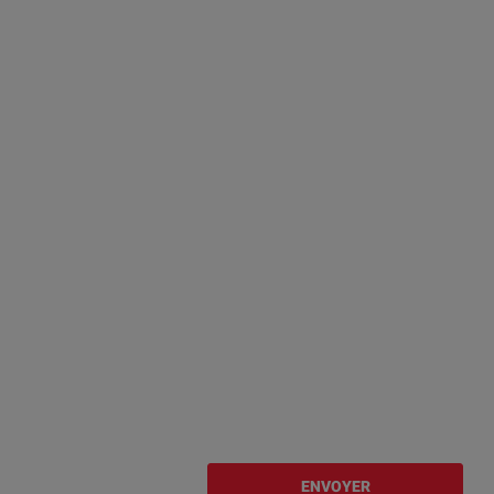
ENVOYER