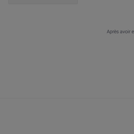
Après avoir e