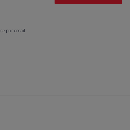
isé par email.