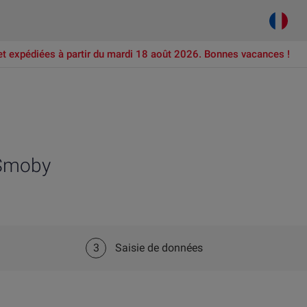
et expédiées à partir du mardi 18 août 2026. Bonnes vacances !
 Smoby
3
Saisie de données