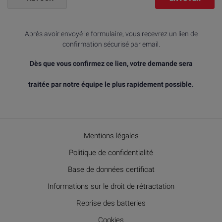
Après avoir envoyé le formulaire, vous recevrez un lien de
confirmation sécurisé par email.
Dès que vous confirmez ce lien, votre demande sera
traitée par notre équipe le plus rapidement possible.
Mentions légales
Politique de confidentialité
Base de données certificat
Informations sur le droit de rétractation
Reprise des batteries
Cookies