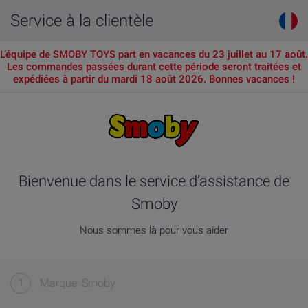
Service à la clientèle
L’équipe de SMOBY TOYS part en vacances du 23 juillet au 17 août.
Les commandes passées durant cette période seront traitées et
expédiées à partir du mardi 18 août 2026. Bonnes vacances !
Bienvenue dans le service d’assistance de
Smoby
Nous sommes là pour vous aider
1
Marque: Smoby