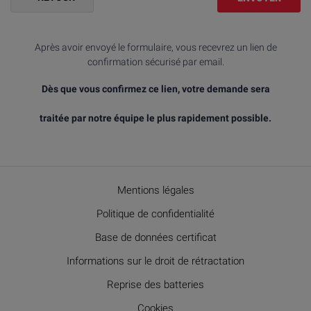
Après avoir envoyé le formulaire, vous recevrez un lien de
confirmation sécurisé par email.
Dès que vous confirmez ce lien, votre demande sera
traitée par notre équipe le plus rapidement possible.
Mentions légales
Politique de confidentialité
Base de données certificat
Informations sur le droit de rétractation
Reprise des batteries
Cookies