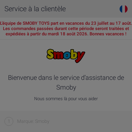
Service à la clientèle
L’équipe de SMOBY TOYS part en vacances du 23 juillet au 17 août.
Les commandes passées durant cette période seront traitées et
expédiées à partir du mardi 18 août 2026. Bonnes vacances !
Bienvenue dans le service d’assistance de
Smoby
Nous sommes là pour vous aider
1
Marque: Smoby