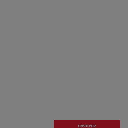
ENVOYER