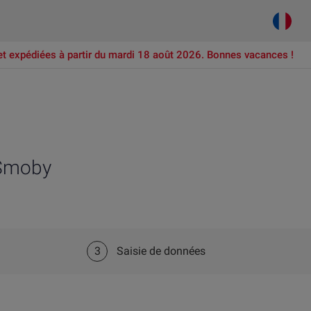
et expédiées à partir du mardi 18 août 2026. Bonnes vacances !
 Smoby
3
Saisie de données