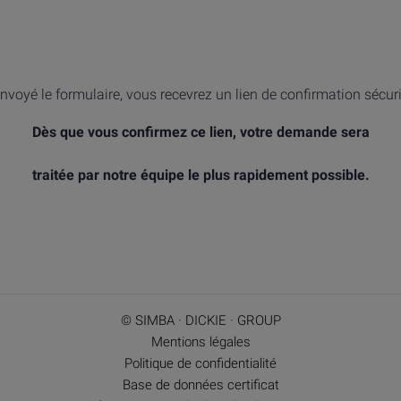
nvoyé le formulaire, vous recevrez un lien de confirmation sécur
Dès que vous confirmez ce lien, votre demande sera
traitée par notre équipe le plus rapidement possible.
© SIMBA · DICKIE · GROUP
Mentions légales
Politique de confidentialité
Base de données certificat