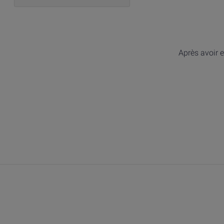
Après avoir e