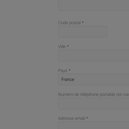
Code postal
*
Ville
*
Pays
*
Numéro de téléphone portable (en c
Adresse email
*