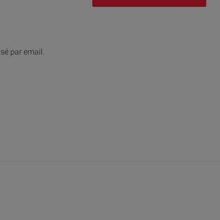
isé par email.