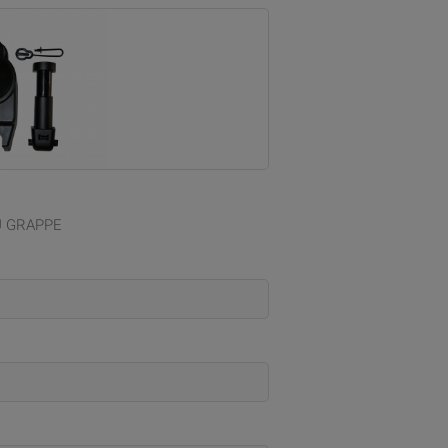
U GRAPPE