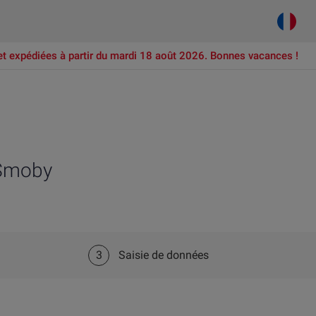
et expédiées à partir du mardi 18 août 2026. Bonnes vacances !
 Smoby
3
Saisie de données