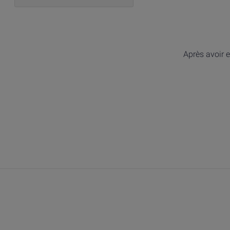
Après avoir e