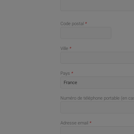
Code postal
*
Ville
*
Pays
*
Numéro de téléphone portable (en c
Adresse email
*