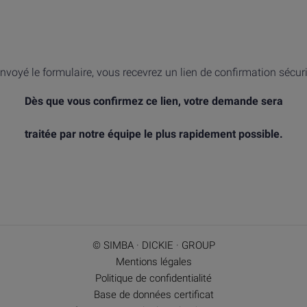
nvoyé le formulaire, vous recevrez un lien de confirmation sécur
Dès que vous confirmez ce lien, votre demande sera
traitée par notre équipe le plus rapidement possible.
© SIMBA · DICKIE · GROUP
Mentions légales
Politique de confidentialité
Base de données certificat