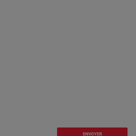
ENVOYER