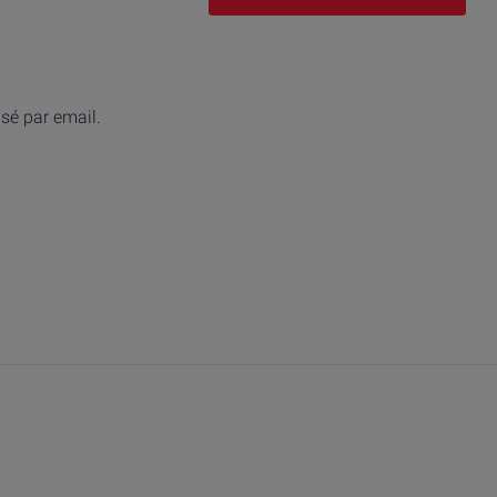
isé par email.