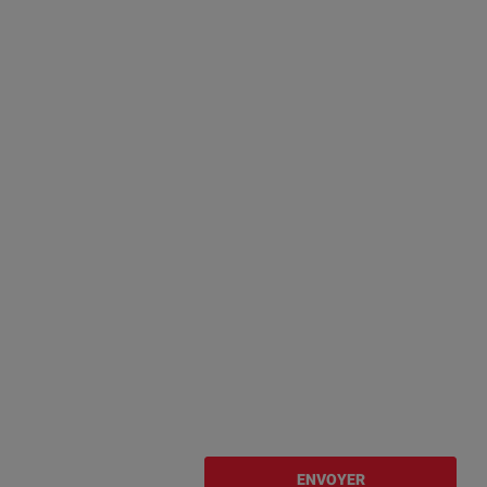
ENVOYER