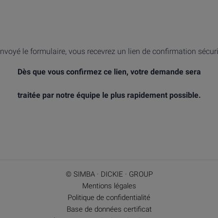
nvoyé le formulaire, vous recevrez un lien de confirmation sécur
Dès que vous confirmez ce lien, votre demande sera
traitée par notre équipe le plus rapidement possible.
© SIMBA · DICKIE · GROUP
Mentions légales
Politique de confidentialité
Base de données certificat