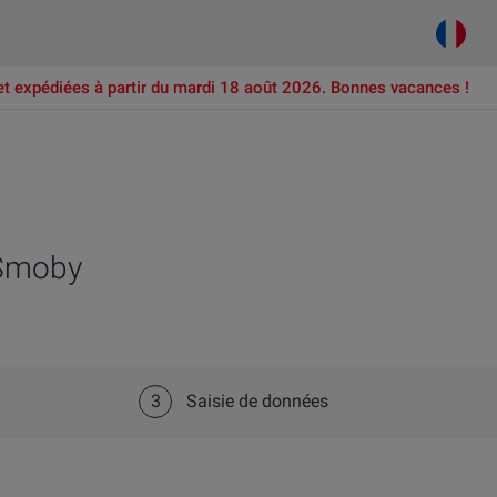
et expédiées à partir du mardi 18 août 2026. Bonnes vacances !
 Smoby
3
Saisie de données