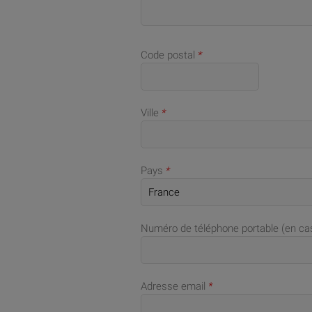
Code postal
*
Ville
*
Pays
*
Numéro de téléphone portable (en c
Adresse email
*