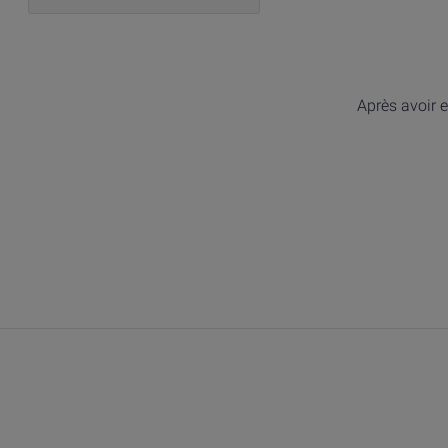
Après avoir e