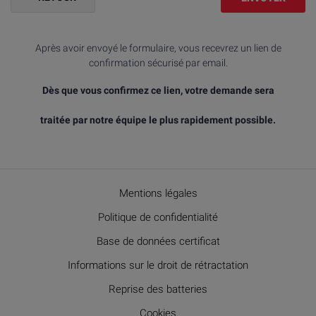
Après avoir envoyé le formulaire, vous recevrez un lien de
confirmation sécurisé par email.
Dès que vous confirmez ce lien, votre demande sera
traitée par notre équipe le plus rapidement possible.
Mentions légales
Politique de confidentialité
Base de données certificat
Informations sur le droit de rétractation
Reprise des batteries
Cookies