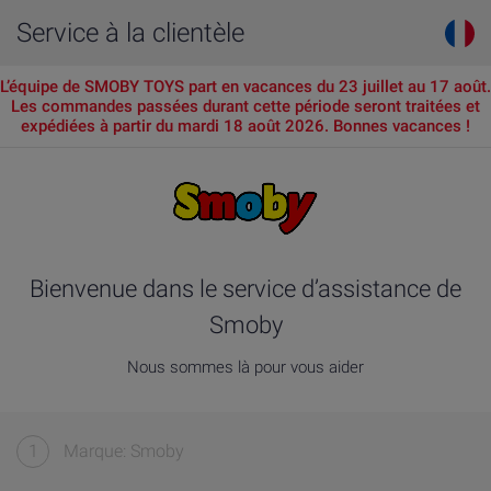
Service à la clientèle
L’équipe de SMOBY TOYS part en vacances du 23 juillet au 17 août.
Les commandes passées durant cette période seront traitées et
expédiées à partir du mardi 18 août 2026. Bonnes vacances !
Bienvenue dans le service d’assistance de
Smoby
Nous sommes là pour vous aider
1
Marque: Smoby