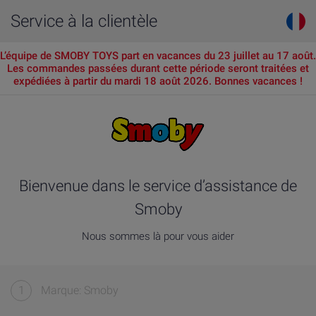
Service à la clientèle
L’équipe de SMOBY TOYS part en vacances du 23 juillet au 17 août.
Les commandes passées durant cette période seront traitées et
expédiées à partir du mardi 18 août 2026. Bonnes vacances !
Bienvenue dans le service d’assistance de
Smoby
Nous sommes là pour vous aider
1
Marque: Smoby