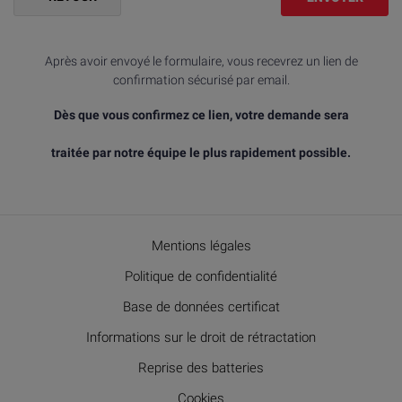
Après avoir envoyé le formulaire, vous recevrez un lien de
confirmation sécurisé par email.
Dès que vous confirmez ce lien, votre demande sera
traitée par notre équipe le plus rapidement possible.
Mentions légales
Politique de confidentialité
Base de données certificat
Informations sur le droit de rétractation
Reprise des batteries
Cookies