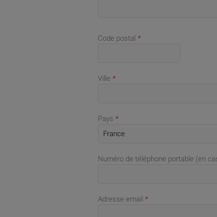
Code postal
*
Ville
*
Pays
*
Numéro de téléphone portable (en c
Adresse email
*