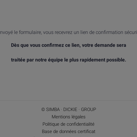
nvoyé le formulaire, vous recevrez un lien de confirmation sécur
Dès que vous confirmez ce lien, votre demande sera
traitée par notre équipe le plus rapidement possible.
© SIMBA · DICKIE · GROUP
Mentions légales
Politique de confidentialité
Base de données certificat