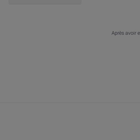
Après avoir e