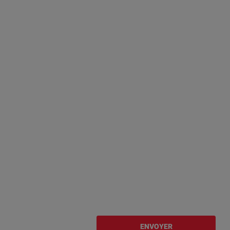
ENVOYER