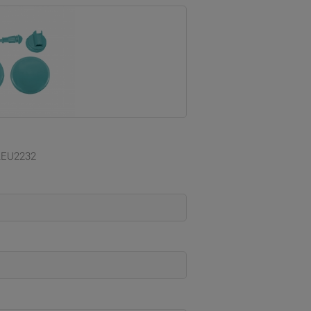
EU2232