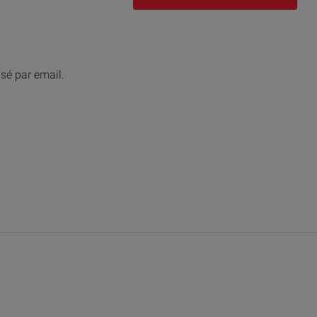
isé par email.