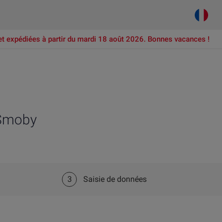
et expédiées à partir du mardi 18 août 2026. Bonnes vacances !
 Smoby
3
Saisie de données