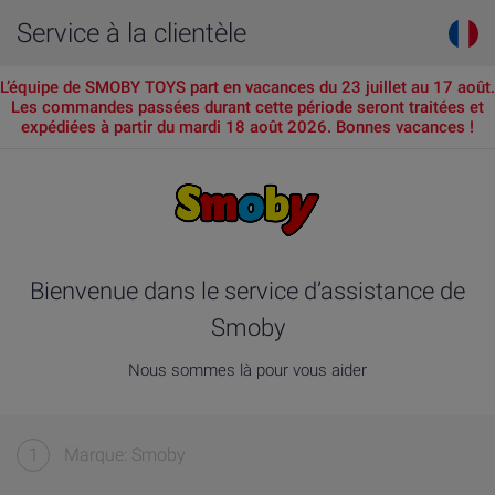
Service à la clientèle
L’équipe de SMOBY TOYS part en vacances du 23 juillet au 17 août.
Les commandes passées durant cette période seront traitées et
expédiées à partir du mardi 18 août 2026. Bonnes vacances !
Bienvenue dans le service d’assistance de
Smoby
Nous sommes là pour vous aider
1
Marque: Smoby