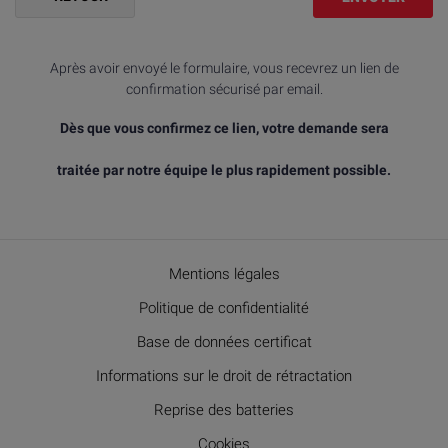
Après avoir envoyé le formulaire, vous recevrez un lien de
confirmation sécurisé par email.
Dès que vous confirmez ce lien, votre demande sera
traitée par notre équipe le plus rapidement possible.
Mentions légales
Politique de confidentialité
Base de données certificat
Informations sur le droit de rétractation
Reprise des batteries
Cookies