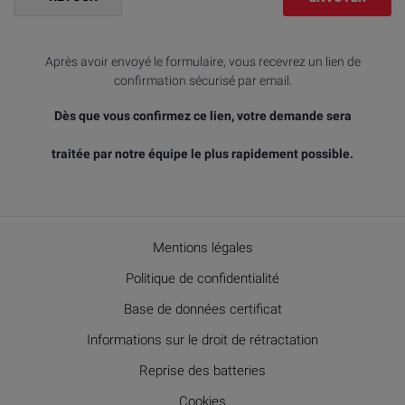
Après avoir envoyé le formulaire, vous recevrez un lien de
confirmation sécurisé par email.
Dès que vous confirmez ce lien, votre demande sera
traitée par notre équipe le plus rapidement possible.
Mentions légales
Politique de confidentialité
Base de données certificat
Informations sur le droit de rétractation
Reprise des batteries
Cookies