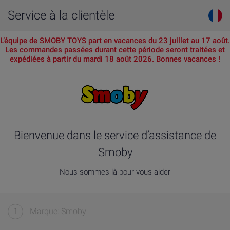
Service à la clientèle
L’équipe de SMOBY TOYS part en vacances du 23 juillet au 17 août.
Les commandes passées durant cette période seront traitées et
expédiées à partir du mardi 18 août 2026. Bonnes vacances !
Bienvenue dans le service d’assistance de
Smoby
Nous sommes là pour vous aider
1
Marque: Smoby