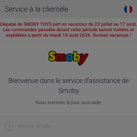
Service à la clientèle
L’équipe de SMOBY TOYS part en vacances du 23 juillet au 17 août.
Les commandes passées durant cette période seront traitées et
expédiées à partir du mardi 18 août 2026. Bonnes vacances !
Bienvenue dans le service d’assistance de
Smoby
Nous sommes là pour vous aider
1
Marque: Smoby