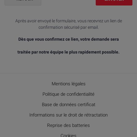
Après avoir envoyé le formulaire, vous recevrez un lien de
confirmation sécurisé par email.
Dès que vous confirmez ce lien, votre demande sera
traitée par notre équipe le plus rapidement possible.
Mentions légales
Politique de confidentialité
Base de données certificat
Informations sur le droit de rétractation
Reprise des batteries
Cookies