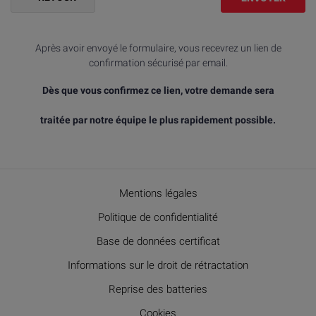
Après avoir envoyé le formulaire, vous recevrez un lien de
confirmation sécurisé par email.
Dès que vous confirmez ce lien, votre demande sera
traitée par notre équipe le plus rapidement possible.
Mentions légales
Politique de confidentialité
Base de données certificat
Informations sur le droit de rétractation
Reprise des batteries
Cookies