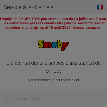
Service à la clientèle
L’équipe de SMOBY TOYS part en vacances du 23 juillet au 17 août.
Les commandes passées durant cette période seront traitées et
expédiées à partir du mardi 18 août 2026. Bonnes vacances !
Bienvenue dans le service d’assistance de
Smoby
Nous sommes là pour vous aider
1
Marque: Smoby