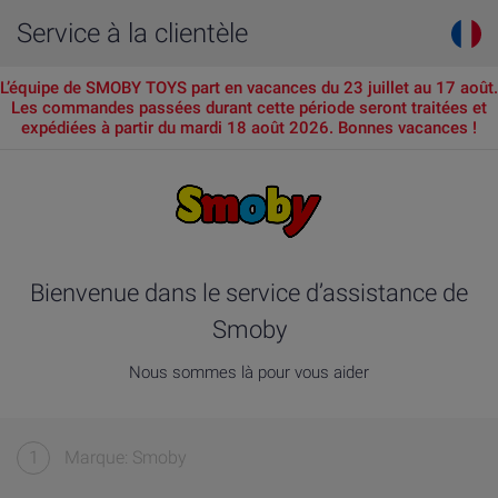
Service à la clientèle
L’équipe de SMOBY TOYS part en vacances du 23 juillet au 17 août.
Les commandes passées durant cette période seront traitées et
expédiées à partir du mardi 18 août 2026. Bonnes vacances !
Bienvenue dans le service d’assistance de
Smoby
Nous sommes là pour vous aider
1
Marque: Smoby