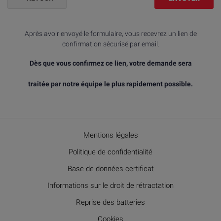
Après avoir envoyé le formulaire, vous recevrez un lien de
confirmation sécurisé par email.
Dès que vous confirmez ce lien, votre demande sera
traitée par notre équipe le plus rapidement possible.
Mentions légales
Politique de confidentialité
Base de données certificat
Informations sur le droit de rétractation
Reprise des batteries
Cookies