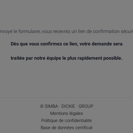
nvoyé le formulaire, vous recevrez un lien de confirmation sécur
Dès que vous confirmez ce lien, votre demande sera
traitée par notre équipe le plus rapidement possible.
© SIMBA · DICKIE · GROUP
Mentions légales
Politique de confidentialité
Base de données certificat