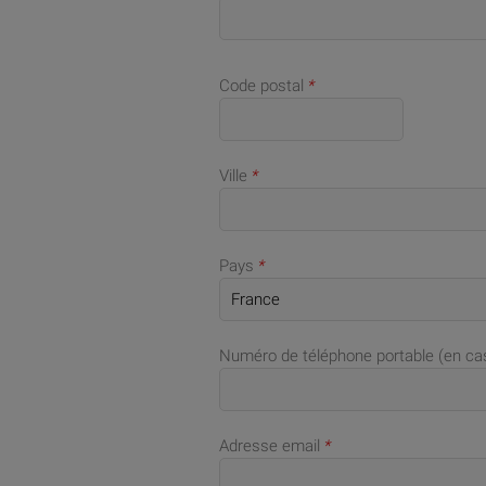
Code postal
*
Ville
*
Pays
*
Numéro de téléphone portable (en c
Adresse email
*