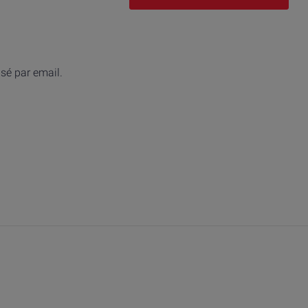
isé par email.