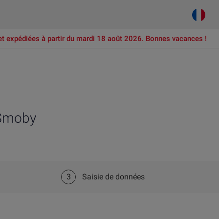
et expédiées à partir du mardi 18 août 2026. Bonnes vacances !
 Smoby
3
Saisie de données