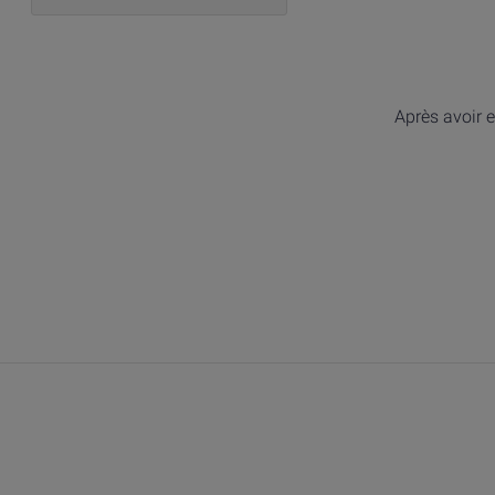
Après avoir e