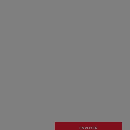
ENVOYER