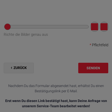
Richte die Bilder genau aus
*
Pflichtfeld
ZURÜCK
SENDEN
Nachdem Du das Formular abgesendet hast, erhältst Du einen
Bestätigungslink per E-Mail.
Erst wenn Du diesen Link bestätigt hast, kann Deine Anfrage von
unserem Service-Team bearbeitet werden!