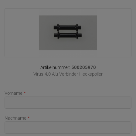
Artikelnummer:
500205970
Virus 4.0 Alu Verbinder Heckspoiler
Vorname
*
Nachname
*