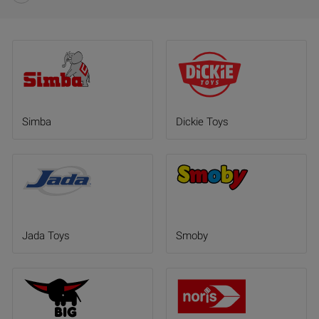
Simba
Dickie Toys
Jada Toys
Smoby