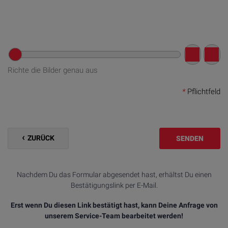
Richte die Bilder genau aus
*
Pflichtfeld
ZURÜCK
SENDEN
Nachdem Du das Formular abgesendet hast, erhältst Du einen
Bestätigungslink per E-Mail.
Erst wenn Du diesen Link bestätigt hast, kann Deine Anfrage von
unserem Service-Team bearbeitet werden!