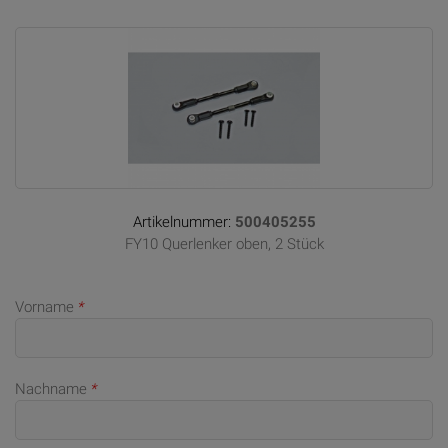
Artikelnummer:
500405255
FY10 Querlenker oben, 2 Stück
Vorname
*
Nachname
*