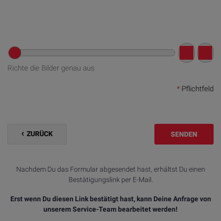
Richte die Bilder genau aus
*
Pflichtfeld
ZURÜCK
SENDEN
Nachdem Du das Formular abgesendet hast, erhältst Du einen
Bestätigungslink per E-Mail.
Erst wenn Du diesen Link bestätigt hast, kann Deine Anfrage von
unserem Service-Team bearbeitet werden!