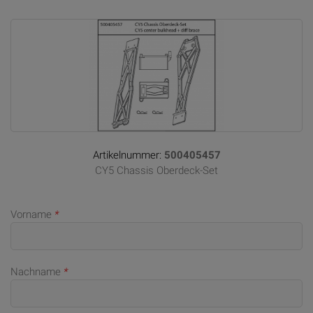
Artikelnummer:
500405457
CY5 Chassis Oberdeck-Set
Vorname
*
Nachname
*