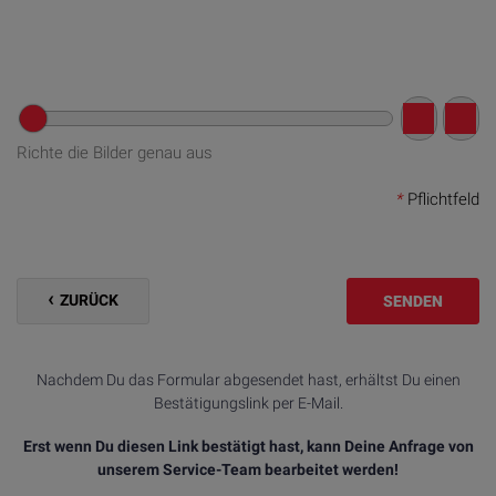
Richte die Bilder genau aus
*
Pflichtfeld
ZURÜCK
SENDEN
Nachdem Du das Formular abgesendet hast, erhältst Du einen
Bestätigungslink per E-Mail.
Erst wenn Du diesen Link bestätigt hast, kann Deine Anfrage von
unserem Service-Team bearbeitet werden!