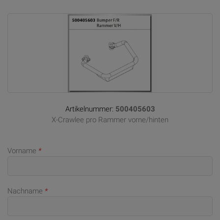
Artikelnummer:
500405603
X-Crawlee pro Rammer vorne/hinten
Vorname
*
Nachname
*