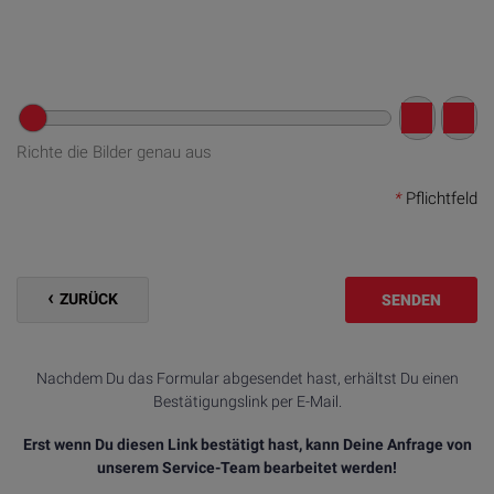
Richte die Bilder genau aus
*
Pflichtfeld
ZURÜCK
SENDEN
Nachdem Du das Formular abgesendet hast, erhältst Du einen
Bestätigungslink per E-Mail.
Erst wenn Du diesen Link bestätigt hast, kann Deine Anfrage von
unserem Service-Team bearbeitet werden!