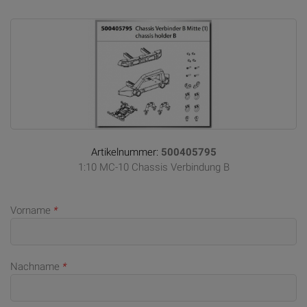
Artikelnummer:
500405795
1:10 MC-10 Chassis Verbindung B
Vorname
*
Nachname
*