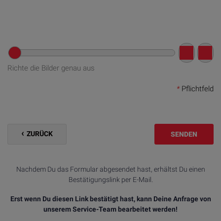
Richte die Bilder genau aus
*
Pflichtfeld
ZURÜCK
SENDEN
Nachdem Du das Formular abgesendet hast, erhältst Du einen
Bestätigungslink per E-Mail.
Erst wenn Du diesen Link bestätigt hast, kann Deine Anfrage von
unserem Service-Team bearbeitet werden!