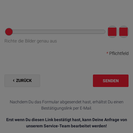
Richte die Bilder genau aus
*
Pflichtfeld
ZURÜCK
SENDEN
Nachdem Du das Formular abgesendet hast, erhältst Du einen
Bestätigungslink per E-Mail.
Erst wenn Du diesen Link bestätigt hast, kann Deine Anfrage von
unserem Service-Team bearbeitet werden!