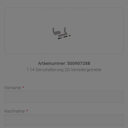
Artikelnummer:
500907288
1:14 Servohalterung 2G-Verteilergetriebe
Vorname
*
Nachname
*