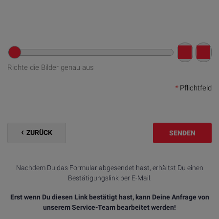
Richte die Bilder genau aus
*
Pflichtfeld
ZURÜCK
SENDEN
Nachdem Du das Formular abgesendet hast, erhältst Du einen
Bestätigungslink per E-Mail.
Erst wenn Du diesen Link bestätigt hast, kann Deine Anfrage von
unserem Service-Team bearbeitet werden!