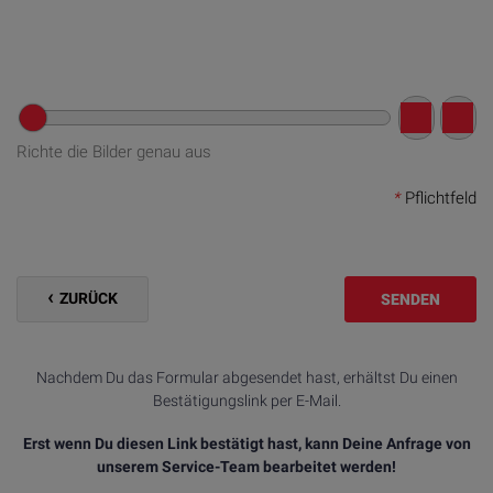
Richte die Bilder genau aus
*
Pflichtfeld
ZURÜCK
SENDEN
Nachdem Du das Formular abgesendet hast, erhältst Du einen
Bestätigungslink per E-Mail.
Erst wenn Du diesen Link bestätigt hast, kann Deine Anfrage von
unserem Service-Team bearbeitet werden!