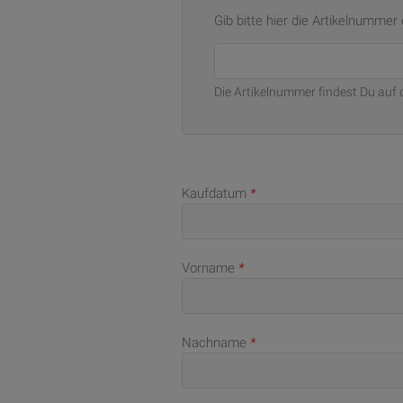
Gib bitte hier die Artikelnummer
Die Artikelnummer findest Du auf 
Kaufdatum
*
Vorname
*
Nachname
*