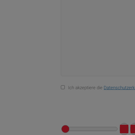
Ich akzeptiere die
Datenschutzerk