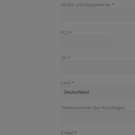
Straße und Hausnummer
*
PLZ
*
Ort
*
Land
*
Telefonnummer (bei Rückfragen)
E-Mail
*