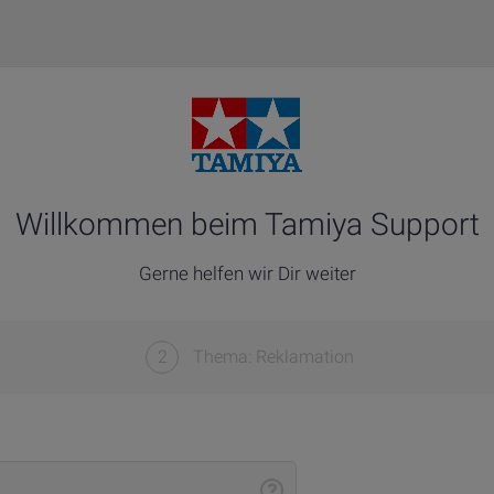
Willkommen beim Tamiya Support
Gerne helfen wir Dir weiter
2
Thema: Reklamation