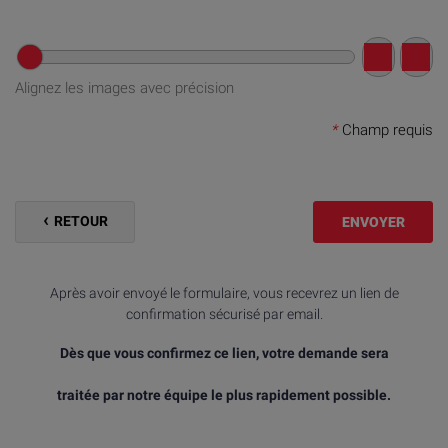
Alignez les images avec précision
*
Champ requis
RETOUR
ENVOYER
Après avoir envoyé le formulaire, vous recevrez un lien de
confirmation sécurisé par email.
Dès que vous confirmez ce lien, votre demande sera
traitée par notre équipe le plus rapidement possible.