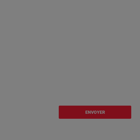
ENVOYER