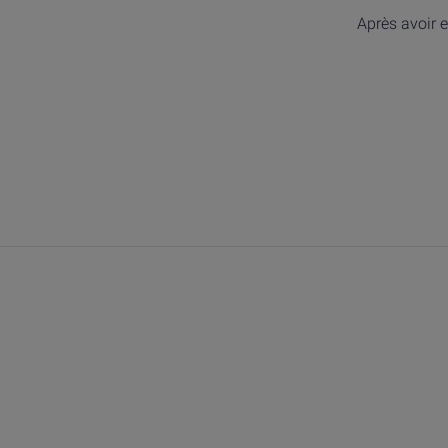
Après avoir e