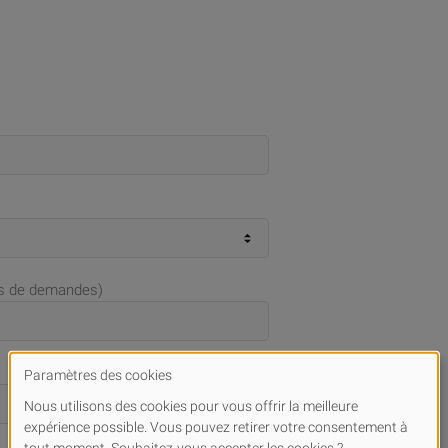
as de demandes)