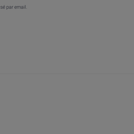
isé par email.