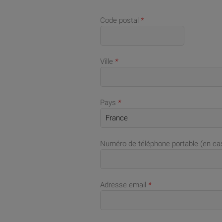
Code postal
*
Ville
*
Pays
*
Numéro de téléphone portable (en c
Adresse email
*