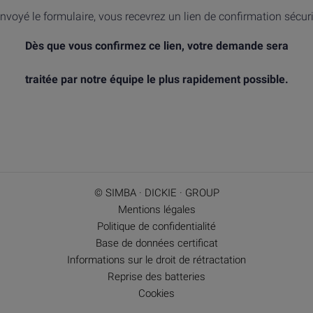
nvoyé le formulaire, vous recevrez un lien de confirmation sécur
Dès que vous confirmez ce lien, votre demande sera
traitée par notre équipe le plus rapidement possible.
© SIMBA · DICKIE · GROUP
Mentions légales
Politique de confidentialité
Base de données certificat
Informations sur le droit de rétractation
Reprise des batteries
Cookies