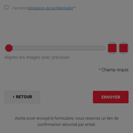
J’accepte
Déclaration de confidentialité
*
Alignez les images avec précision
*
Champ requis
RETOUR
ENVOYER
Après avoir envoyé le formulaire, vous recevrez un lien de
confirmation sécurisé par email.