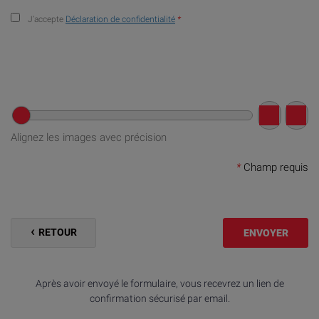
J’accepte
Déclaration de confidentialité
*
Alignez les images avec précision
*
Champ requis
RETOUR
ENVOYER
Après avoir envoyé le formulaire, vous recevrez un lien de
confirmation sécurisé par email.