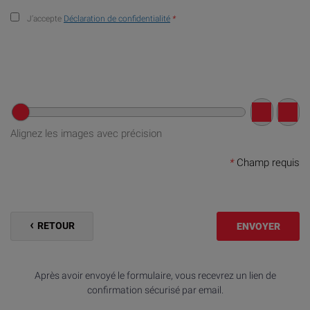
J’accepte
Déclaration de confidentialité
*
Alignez les images avec précision
*
Champ requis
RETOUR
ENVOYER
Après avoir envoyé le formulaire, vous recevrez un lien de
confirmation sécurisé par email.