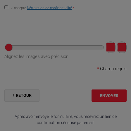
J’accepte
Déclaration de confidentialité
*
Alignez les images avec précision
*
Champ requis
RETOUR
ENVOYER
Après avoir envoyé le formulaire, vous recevrez un lien de
confirmation sécurisé par email.