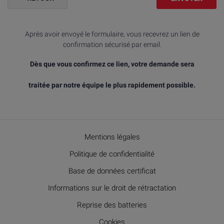
Après avoir envoyé le formulaire, vous recevrez un lien de
confirmation sécurisé par email.
Dès que vous confirmez ce lien, votre demande sera
traitée par notre équipe le plus rapidement possible.
Mentions légales
Politique de confidentialité
Base de données certificat
Informations sur le droit de rétractation
Reprise des batteries
Cookies