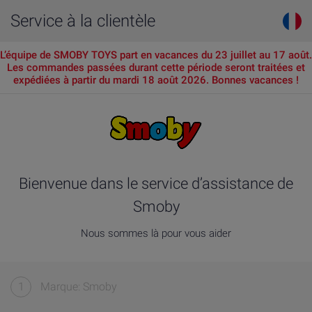
Service à la clientèle
L’équipe de SMOBY TOYS part en vacances du 23 juillet au 17 août.
Les commandes passées durant cette période seront traitées et
expédiées à partir du mardi 18 août 2026. Bonnes vacances !
Bienvenue dans le service d’assistance de
Smoby
Nous sommes là pour vous aider
1
Marque: Smoby