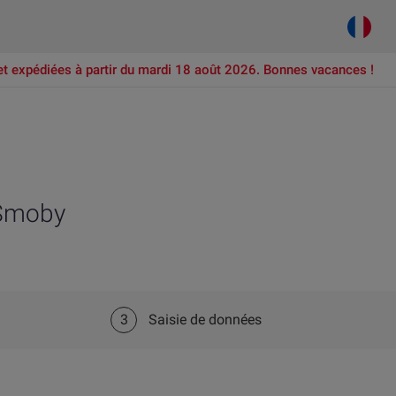
et expédiées à partir du mardi 18 août 2026. Bonnes vacances !
 Smoby
3
Saisie de données