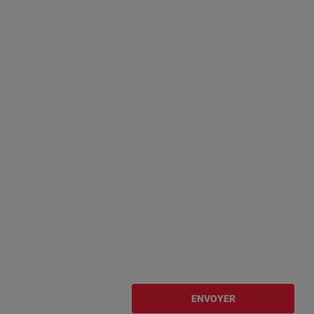
ENVOYER