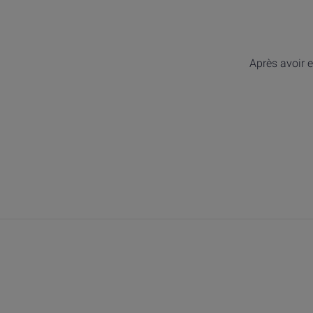
Après avoir e