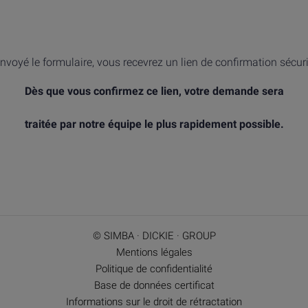
nvoyé le formulaire, vous recevrez un lien de confirmation sécur
Dès que vous confirmez ce lien, votre demande sera
traitée par notre équipe le plus rapidement possible.
© SIMBA · DICKIE · GROUP
Mentions légales
Politique de confidentialité
Base de données certificat
Informations sur le droit de rétractation