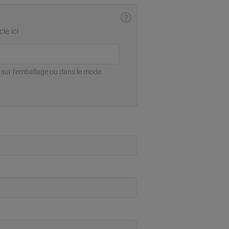
cle ici
e sur l’emballage ou dans le mode