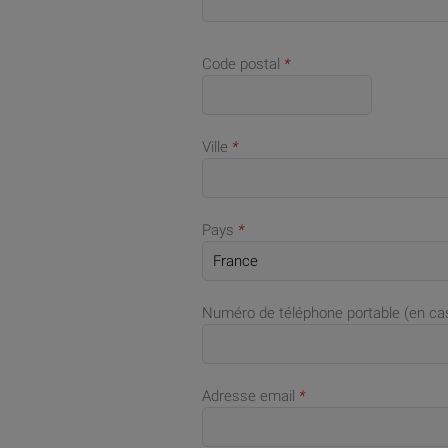
Code postal
*
Ville
*
Pays
*
Numéro de téléphone portable (en c
Adresse email
*