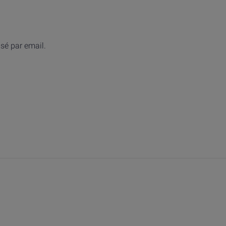
isé par email.