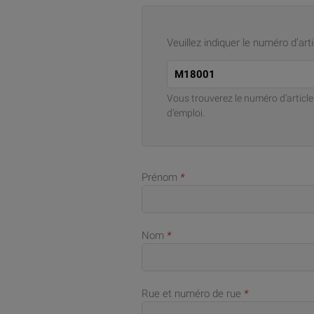
Veuillez indiquer le numéro d’arti
Vous trouverez le numéro d’articl
d’emploi.
Prénom
*
Nom
*
Rue et numéro de rue
*