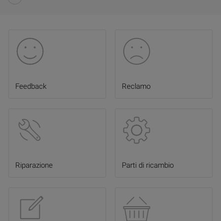
Feedback
Reclamo
Riparazione
Parti di ricambio