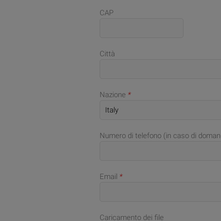
CAP
Città
Nazione
*
Numero di telefono (in caso di doman
Email
*
Caricamento dei file