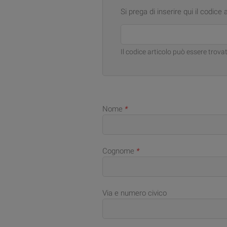
Si prega di inserire qui il codice 
Il codice articolo può essere trovat
Nome
*
Cognome
*
Via e numero civico