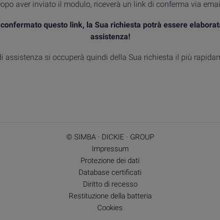
opo aver inviato il modulo, riceverà un link di conferma via emai
confermato questo link, la Sua richiesta potrà essere elaborat
assistenza!
di assistenza si occuperà quindi della Sua richiesta il più rapida
© SIMBA · DICKIE · GROUP
Impressum
Protezione dei dati
Database certificati
Diritto di recesso
Restituzione della batteria
Cookies