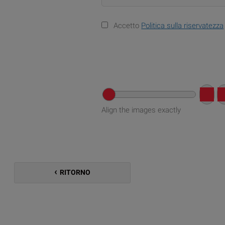
Accetto
Politica sulla riservatezza
Align the images exactly
RITORNO