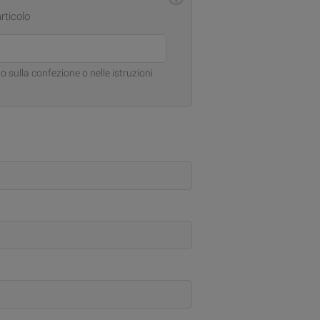
articolo
o sulla confezione o nelle istruzioni