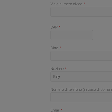
Via e numero civico
*
CAP
*
Città
*
Nazione
*
Numero di telefono (in caso di doman
Email
*