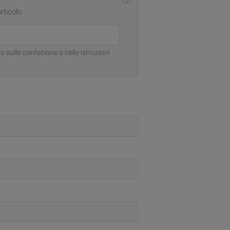
articolo
o sulla confezione o nelle istruzioni