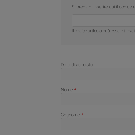
Si prega di inserire qui il codice 
Il codice articolo può essere trovat
Data di acquisto
Nome
*
Cognome
*