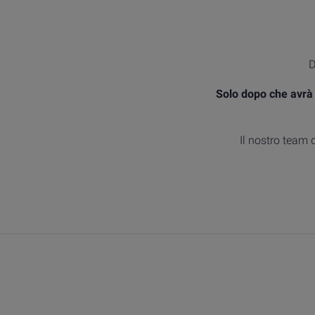
D
Solo dopo che avrà 
Il nostro team 