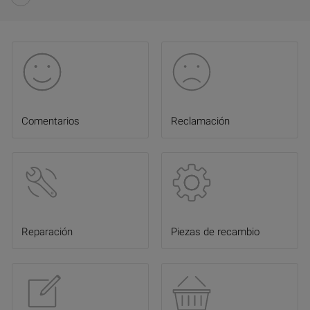
Comentarios
Reclamación
Reparación
Piezas de recambio