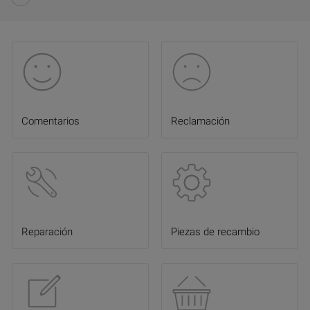
Comentarios
Reclamación
Reparación
Piezas de recambio