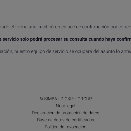
ado el formulario, recibirá un enlace de confirmación por correo
e servicio solo podrá procesar su consulta cuando haya confir
ación, nuestro equipo de servicio se ocupará del asunto lo ante
© SIMBA · DICKIE · GROUP
Nota legal
Declaración de protección de datos
Base de datos de certificados
Política de revocación