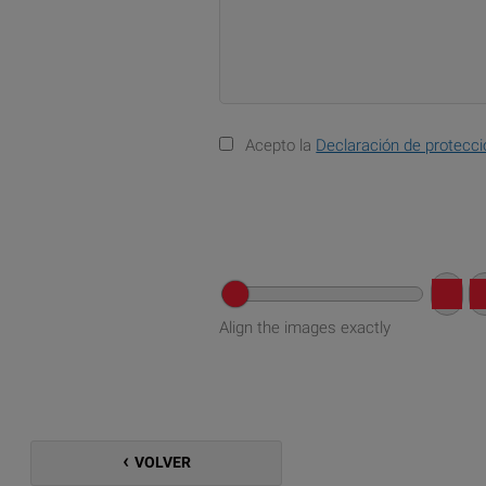
Acepto la
Declaración de protecci
Align the images exactly
VOLVER