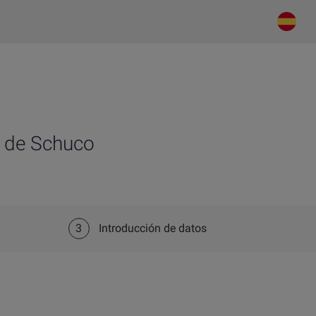
a de Schuco
3
Introducción de datos