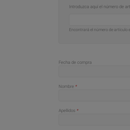
Introduzca aquí el número de art
Encontrará el número de artículo e
Fecha de compra
Nombre
*
Apellidos
*