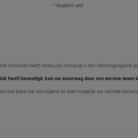
*
Verplicht veld
het formulier heeft verstuurd, ontvangt u een bevestigingslink pe
link heeft bevestigd, kan uw aanvraag door ons service-team
service-team zal vervolgens zo snel mogelijk uw verzoek behand