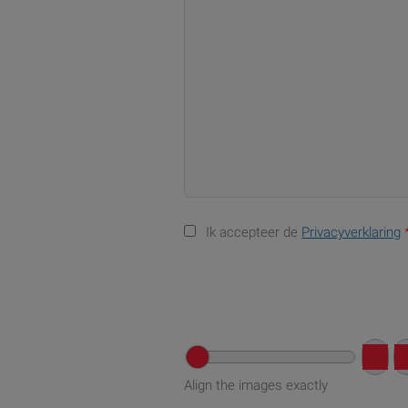
Ik accepteer de
Privacyverklaring
Align the images exactly