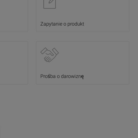
Zapytanie o produkt
Prośba o darowiznę