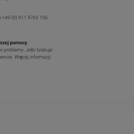
 +49 (0) 911 9765 156.
jszej pomocy.
 problemy. Jeśli brakuje
encie. Więcej informacji